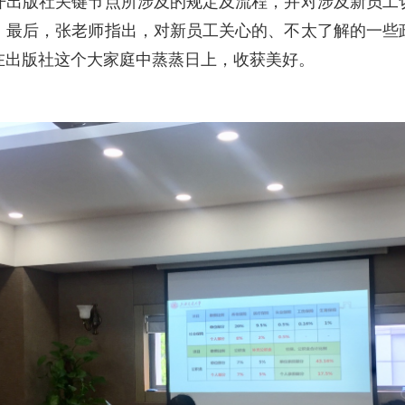
开出版社关键节点所涉及的规定及流程，并对涉及新员工
。最后，张老师指出，对新员工关心的、不太了解的一些
在出版社这个大家庭中蒸蒸日上，收获美好。