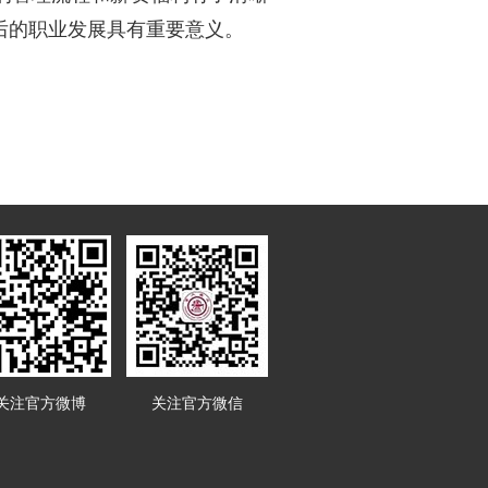
后的职业发展具有重要意义。
关注官方微博
关注官方微信