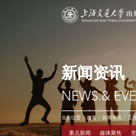
新闻资讯
NEWS.& EV
当前位置：
首页
/
新闻资讯
/
工
重点新闻
媒体聚焦