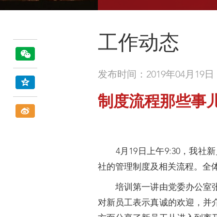
工作动态
发布时间：2019年04月19日
制度流程那些事
4月19日上午9:30，我
社的管理制度及相关流程。全
培训第一讲由党委办公室张文
对新员工表示真诚的欢迎，并