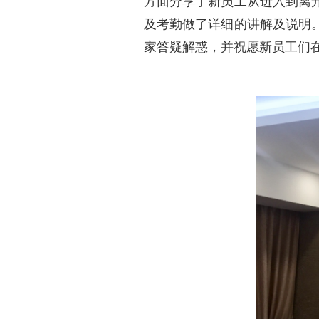
方面分享了新员工从进入到离
及考勤做了详细的讲解及说明
家答疑解惑，并祝愿新员工们