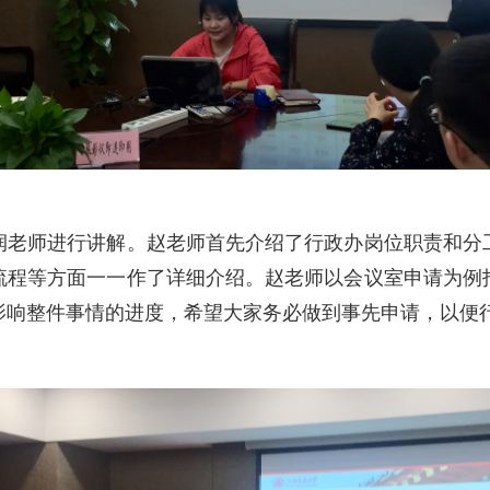
师进行讲解。赵老师首先介绍了行政办岗位职责和分
流程等方面一一作了详细介绍。赵老师以会议室申请为例
影响整件事情的进度，希望大家务必做到事先申请，以便