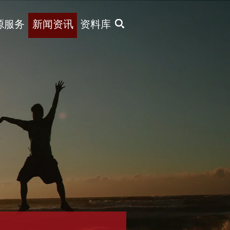
X
源服务
新闻资讯
资料库