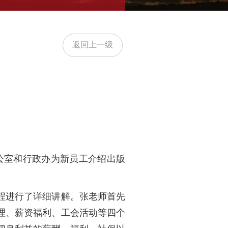
返回上一级
公室和行政办为新员工介绍出版
程进行了详细讲解。张老师首先
理、薪资福利、工会活动等四个