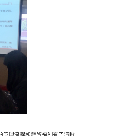
的管理流程和薪资福利有了清晰