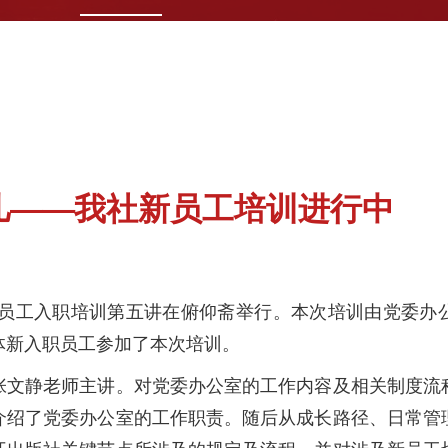
儿——我社新员工培训进行中
社新员工入职培训第五讲在俯仰斋举行。本次培训由党委办
体新入职员工参加了本次培训。
静老师主讲。对党委办公室的工作内容及相关制度流
介绍了党委办公室的工作职责。随后从成长路径、日常管