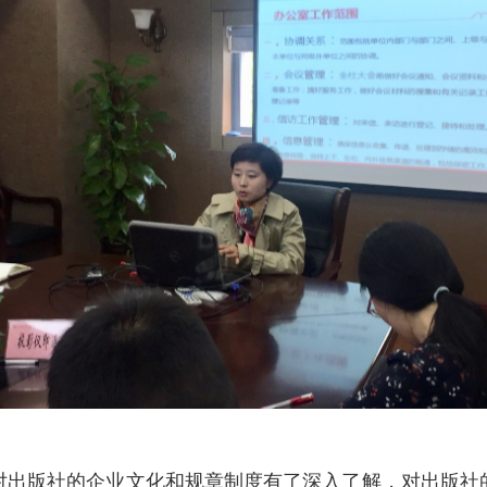
版社的企业文化和规章制度有了深入了解，对出版社