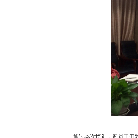
通过本次培训，新员工们对出