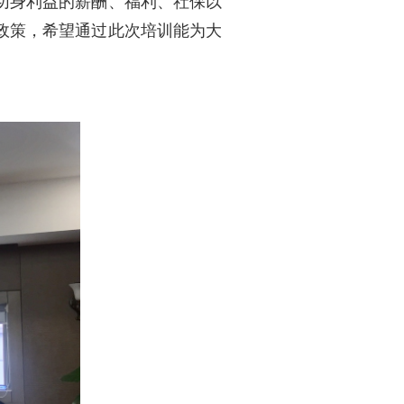
切身利益的薪酬、福利、社保以
政策，希望通过此次培训能为大