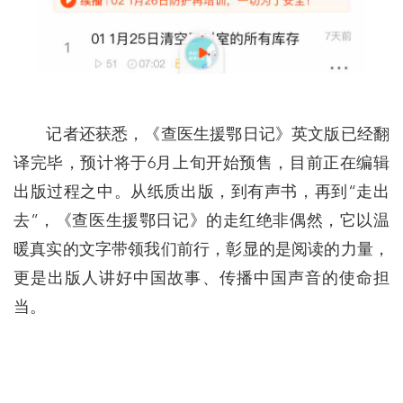
记者还获悉，《查医生援鄂日记》英文版已经翻
译完毕，预计将于6月上旬开始预售，目前正在编辑
出版过程之中。从纸质出版，到有声书，再到“走出
去”，《查医生援鄂日记》的走红绝非偶然，它以温
暖真实的文字带领我们前行，彰显的是阅读的力量，
更是出版人讲好中国故事、传播中国声音的使命担
当。