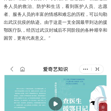
务人员的救治、防护和生活，看到医护人员、志愿
者、服务人员的丰富的情感和难忘的历程，可以勾勒
出武汉抗疫的轨迹。由于这是一支全国最早到达的援
鄂医疗队，经历过武汉封城后不同阶段的各种艰辛和
困苦，更有代表意义。”
分