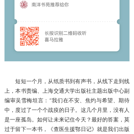
短短一个月，从纸质书到有声书，从线下走到线
上，本书责编、上海交通大学出版社主题出版中心副
编审吴雪梅坦言：“我们在不安、焦灼与希望、期待
中，度过了一个个战疫的日子。这几个月里，没有人
是一座孤岛。如何让未来记住今天？最好的答案，莫
过于留下一本书，《查医生援鄂日记》就是我们出版