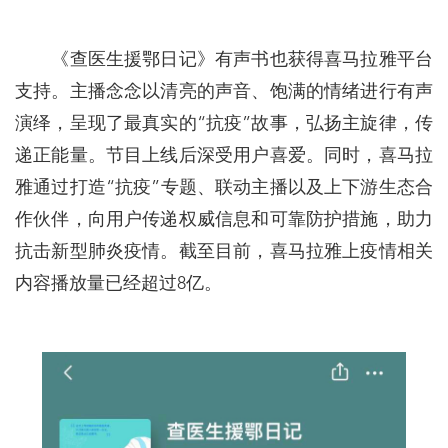
《查医生援鄂日记》有声书也获得喜马拉雅平台
支持。主播念念以清亮的声音、饱满的情绪进行有声
演绎，呈现了最真实的“抗疫”故事，弘扬主旋律，传
递正能量。节目上线后深受用户喜爱。同时，喜马拉
雅通过打造“抗疫”专题、联动主播以及上下游生态合
作伙伴，向用户传递权威信息和可靠防护措施，助力
抗击新型肺炎疫情。截至目前，喜马拉雅上疫情相关
内容播放量已经超过8亿。