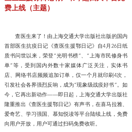
费上线（主题）
查医生来了！由上海交通大学出版社出版的国内
首部医生抗疫日记《查医生援鄂日记》自4月26日纸
质书问世以来，荣登“光明书榜”、“上海市民修身书
单”等，受到国内外数十家媒体广泛关注，实体书
店、网络书店频频追加订单，仅一个月就印刷4次，
引发社会各界强烈反响，成为“现象级战疫好书”。如
今，它再出新动作——即日起，上海交通大学出版社
隆重推出《查医生援鄂日记》有声书，在喜马拉雅、
爱奇艺、学习强国、慕知悦读等平台陆续上线，免费
向用户开放，用户可通过扫码免费收听。