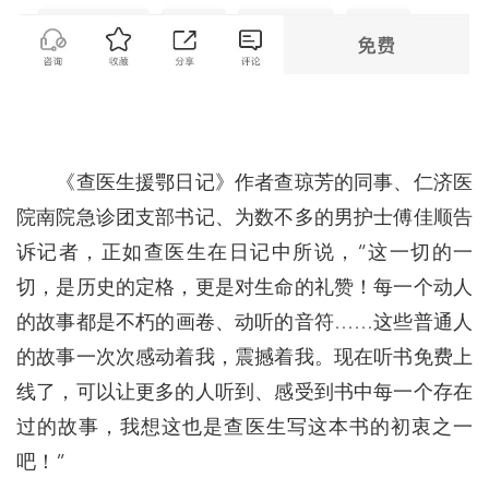
《查医生援鄂日记》作者查琼芳的同事、仁济医
院南院急诊团支部书记、为数不多的男护士傅佳顺告
诉记者，正如查医生在日记中所说，“这一切的一
切，是历史的定格，更是对生命的礼赞！每一个动人
的故事都是不朽的画卷、动听的音符……这些普通人
的故事一次次感动着我，震撼着我。现在听书免费上
线了，可以让更多的人听到、感受到书中每一个存在
过的故事，我想这也是查医生写这本书的初衷之一
吧！”