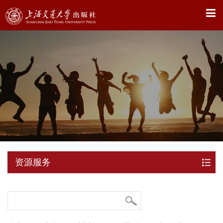
X
资源服务