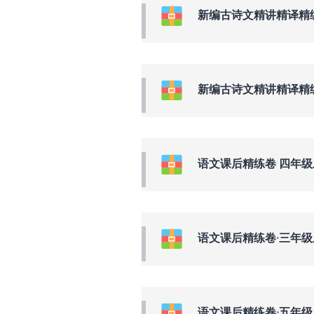
新编古诗文精讲精译精练-六年
新编古诗文精讲精译精练-八年
语文课后精练卷 四年
语文课后精练卷·三年
语文课后精练卷·五年