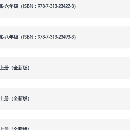
级（ISBN：978-7-313-23422-3）
级（ISBN：978-7-313-23493-3）
级上册（全新版）
级上册（全新版）
级上册（全新版）