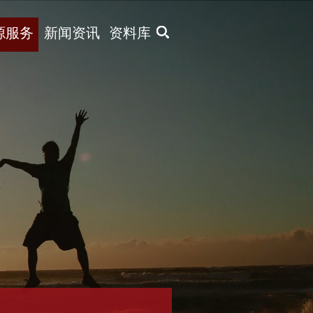
X
源服务
新闻资讯
资料库