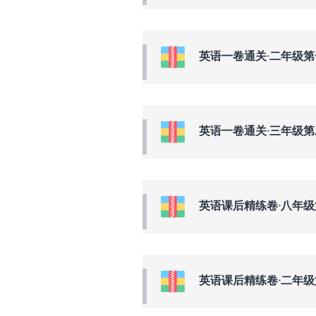
英语一卷通关·二年级第一学期(
英语一卷通关·三年级第二学期(
英语课后精练卷·八年级第一学期
英语课后精练卷·二年级第一学期