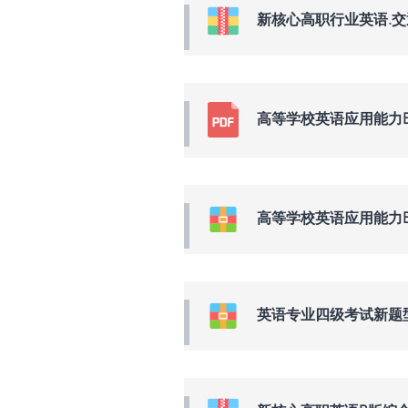
新核心高职行业英语.
高等学校英语应用能力
高等学校英语应用能力B
英语专业四级考试新题