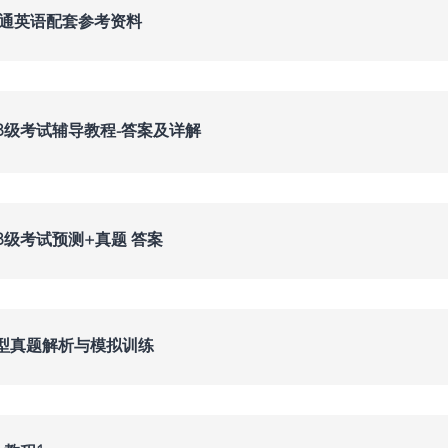
交通英语配套参考资料
B级考试辅导教程-答案及详解
级考试预测+真题 答案
型真题解析与模拟训练