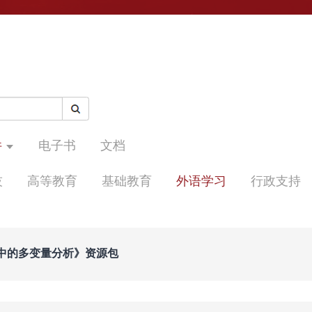
件
电子书
文档
技
高等教育
基础教育
外语学习
行政支持
中的多变量分析》资源包