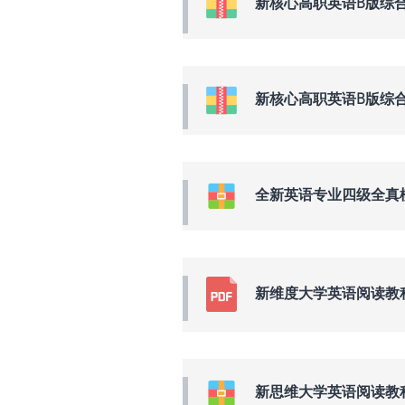
新核心高职英语B版综合
新核心高职英语B版综合
全新英语专业四级全真模拟预测
新维度大学英语阅读教
新思维大学英语阅读教程