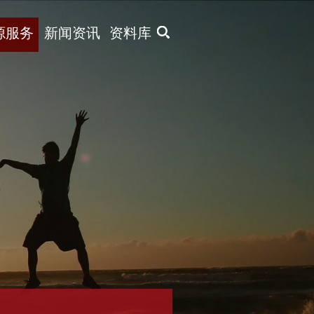
X
源服务
新闻资讯
资料库