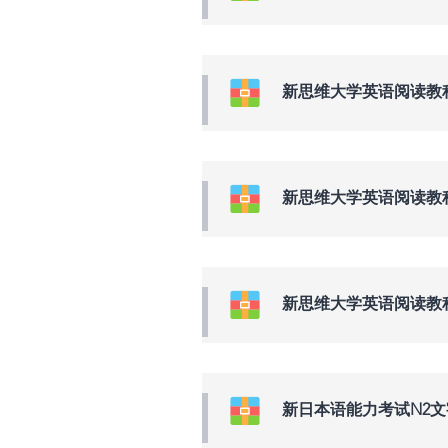
新思维大学英语阅读教程
新思维大学英语阅读教程
新思维大学英语阅读教程
新日本语能力考试N2