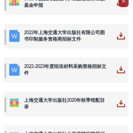
享
基金申报
2022年上海交通大学出版社有限公司图
书印制服务资格商招标文件
2022-2023年度纸张材料采购资格招标文
件
上海交通大学出版社2020年秋季馆配目
录