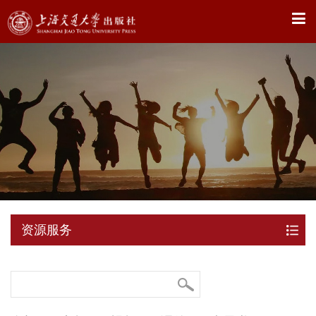
X
资源服务