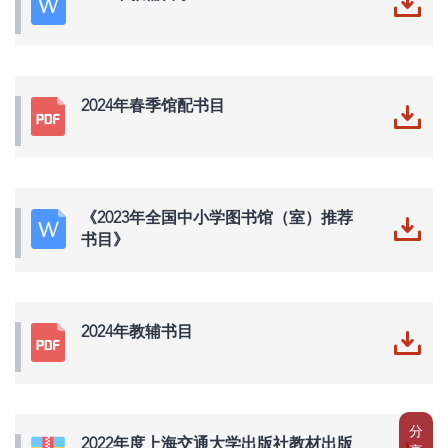
2024年春季馆配书目
《2023年全国中小学图书馆（室）推荐
书目》
2024年教辅书目
分
2022年度上海交通大学出版社教材出版