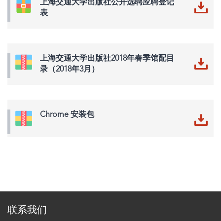
上海交通大学出版社公开选聘应聘登记
表
上海交通大学出版社2018年春季馆配目
录（2018年3月）
Chrome 安装包
联系我们