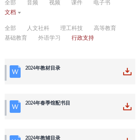
全部
音频
视频
课件
电子书
文档
全部
人文社科
理工科技
高等教育
基础教育
外语学习
行政支持
2024年教材目录
2024年春季馆配书目
2024年教辅目录