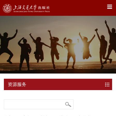
X
资源服务