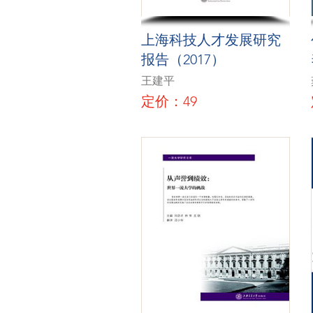
上海科技人才发展研究
报告（2017）
王建平
定价：49