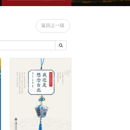
返回上一级