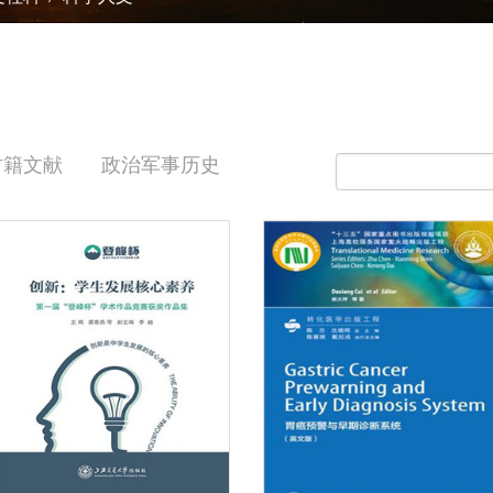
古籍文献
政治军事历史