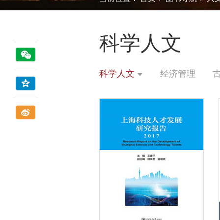
科学人文
科学人文
经济管理