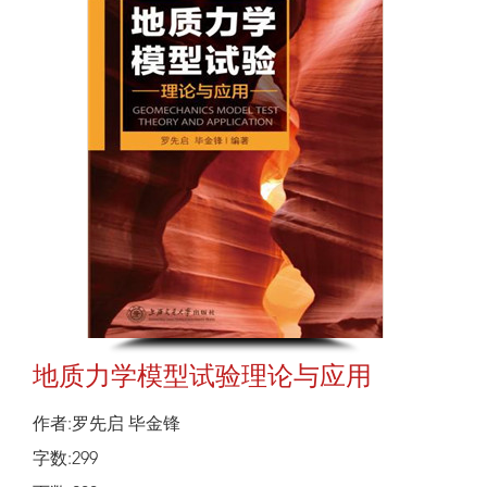
地质力学模型试验理论与应用
作者:罗先启 毕金锋
字数:299