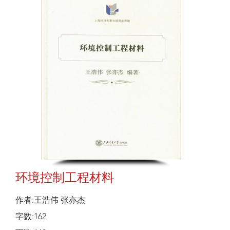
环境控制工程材料
作者:王浩伟 张亦杰
字数:162