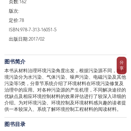
页数:162
版次:
定价:78
ISBN:978-7-313-16051-5
出版日期:2017/02
图书简介
分
享
本书从材料治理环境污染角度出发，根据污染源不同，将环
境污染分为水污染、气体污染、噪声污染、电磁污染及其他
污染等5类，分章节系统介绍了环境材料在环境污染修复及
治理中的应用。对各种污染源的产生机理，不同解决途径的
优缺点及相应环境控制材料的效果评估进行了较深入详细的
介绍。为对环境污染、环境控制及环境材料感兴趣的读者提
供一本较深入、系统了解环境控制工程材料的阅读材料。
图书目录