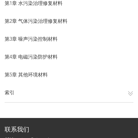
第1章 水污染治理修复材料
第2章 气体污染治理修复材料
第3章 噪声污染控制材料
第4章 电磁污染防护材料
第5章 其他环境材料
索引
联系我们