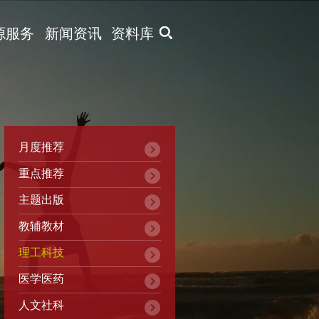
X
源服务
新闻资讯
资料库
月度推荐
重点推荐
主题出版
教辅教材
理工科技
医学医药
人文社科