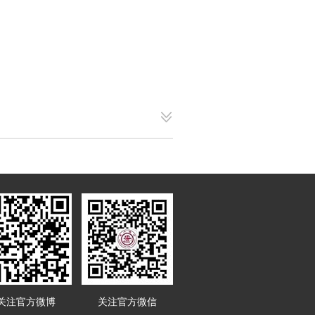
关注官方微博
关注官方微信