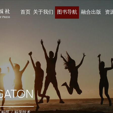
首页
关于我们
图书导航
融合出版
资
GATON
工科技
/
科学技术