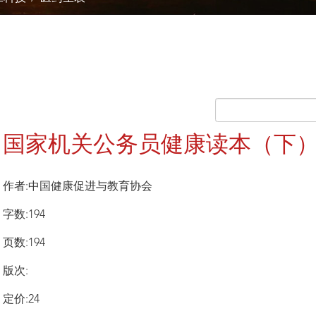
国家机关公务员健康读本（下
作者:中国健康促进与教育协会
字数:194
页数:194
版次:
定价:24