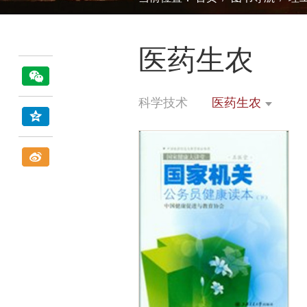
医药生农
科学技术
医药生农