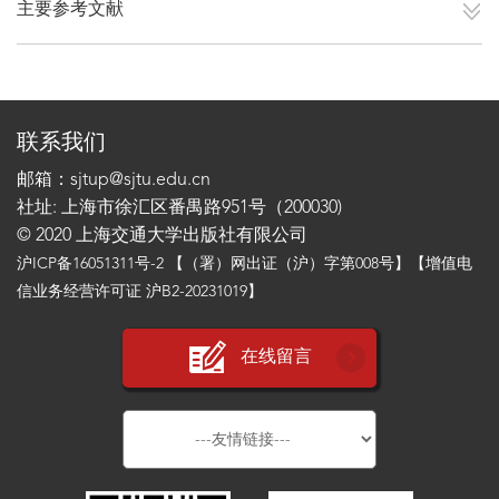
主要参考文献
联系我们
邮箱：sjtup@sjtu.edu.cn
社址: 上海市徐汇区番禺路951号（200030)
© 2020 上海交通大学出版社有限公司
沪ICP备16051311号-2
【（署）网出证（沪）字第008号】【增值电
信业务经营许可证 沪B2-20231019】
在线留言