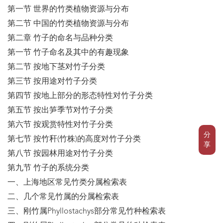
第一节 世界的竹类植物资源与分布
第二节 中国的竹类植物资源与分布
第二章 竹子的命名与品种分类
第一节 竹子命名及其中的有趣现象
第二节 按地下茎对竹子分类
第三节 按用途对竹子分类
第四节 按地上部分的形态特性对竹子分类
第五节 按出笋季节对竹子分类
第六节 按观赏特性对竹子分类
分
第七节 按竹秆(竹株)的高度对竹子分类
享
第八节 按园林用途对竹子分类
第九节 竹子的系统分类
一、上海地区常见竹类分属检索表
二、几个常见竹属的分属检索表
三、刚竹属Phyllostachys部分常见竹种检索表