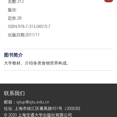
页数:313
版次:
定价:28
ISBN:978-7-313-04515-7
出版日期:2011/11
图书简介
大学教材。介绍各类食物营养构成。
联系我们
邮箱：sjtup@sjtu.edu.cn
社址: 上海市徐汇区番禺路951号（200030)
© 2020 上海交通大学出版社有限公司