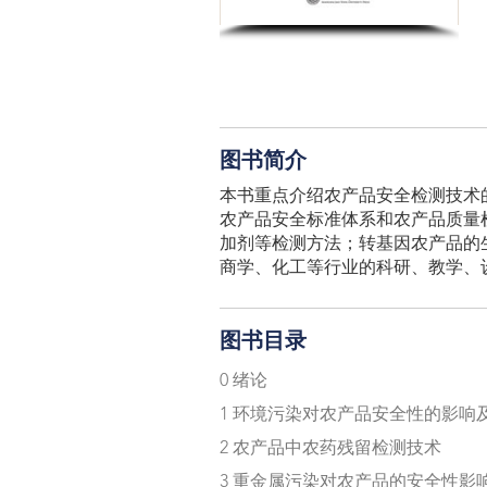
图书简介
本书重点介绍农产品安全检测技术
农产品安全标准体系和农产品质量
加剂等检测方法；转基因农产品的
商学、化工等行业的科研、教学、
图书目录
0 绪论
1 环境污染对农产品安全性的影响
2 农产品中农药残留检测技术
3 重金属污染对农产品的安全性影