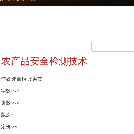
农产品安全检测技术
作者:朱丽梅 张美霞
字数:372
页数:372
版次:
定价:38