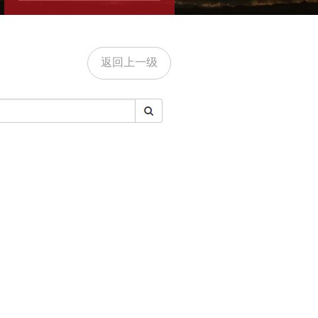
返回上一级