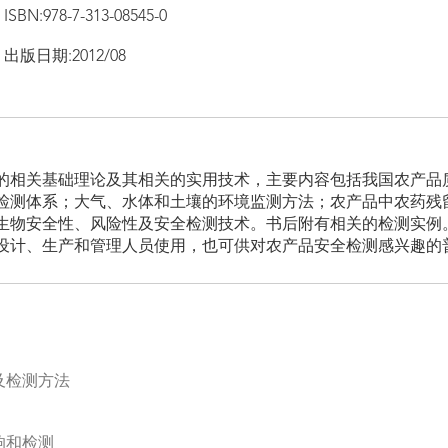
ISBN:978-7-313-08545-0
出版日期:2012/08
的相关基础理论及其相关的实用技术，主要内容包括我国农产品
检测体系；大气、水体和土壤的环境监测方法；农产品中农药残
生物安全性、风险性及安全检测技术。书后附有相关的检测实例
设计、生产和管理人员使用，也可供对农产品安全检测感兴趣的
及检测方法
响和检测