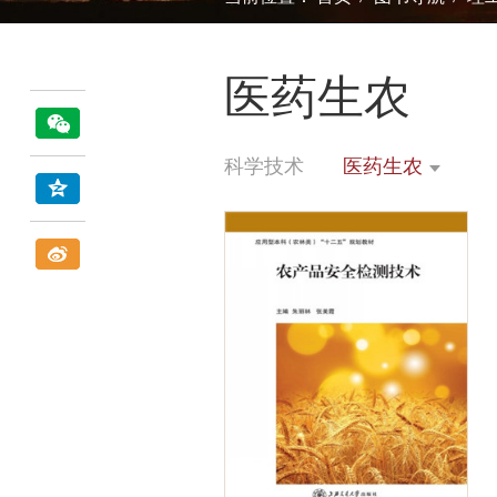
医药生农
科学技术
医药生农