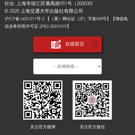
社址: 上海市徐汇区番禺路951号（200030)
© 2020 上海交通大学出版社有限公司
沪ICP备16051311号-2
【（署）网出证（沪）字第008号】【增值电
信业务经营许可证 沪B2-20231019】
在线留言
关注官方微博
关注官方微信