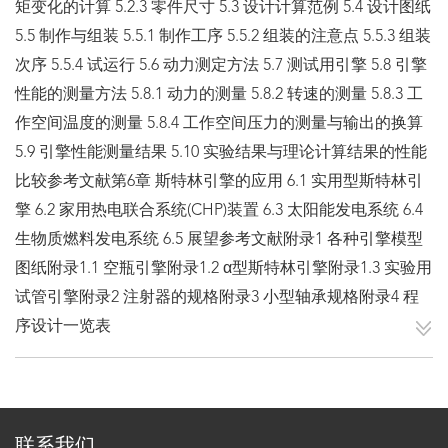
矩变化的计算 5.2.3 零件尺寸 5.3 设计计算范例 5.4 设计图纸
5.5 制作与组装 5.5.1 制作工序 5.5.2 组装的注意点 5.5.3 组装
次序 5.5.4 试运行 5.6 动力测定方法 5.7 测试用引擎 5.8 引擎
性能的测量方法 5.8.1 动力的测量 5.8.2 转速的测量 5.8.3 工
作空间温度的测量 5.8.4 工作空间压力的测量与输出的换算
5.9 引擎性能测量结果 5.10 实验结果与理论计算结果的性能
比较参考文献第6章 斯特林引擎的应用 6.1 实用型斯特林引
擎 6.2 家用热电联合系统(CHP)装置 6.3 太阳能发电系统 6.4
生物质燃料发电系统 6.5 展望参考文献附录1 各种引擎模型
图纸附录1.1 空瓶引擎附录1.2 α型斯特林引擎附录1.3 实验用
试管引擎附录2 注射器的规格附录3 小型轴承规格附录4 程
序设计一览表
联系我们