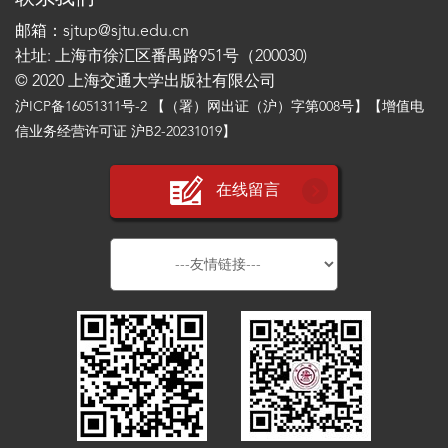
邮箱：sjtup@sjtu.edu.cn
社址: 上海市徐汇区番禺路951号（200030)
© 2020 上海交通大学出版社有限公司
沪ICP备16051311号-2
【（署）网出证（沪）字第008号】【增值电
信业务经营许可证 沪B2-20231019】
在线留言