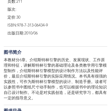
页数:211
版次:
定价:30
ISBN:978-7-313-06434-9
出版日期:2010/06
图书简介
本教材分6章。介绍斯特林引擎的历史、发展现状、工作原
理和特征，讲解斯特林引擎的基础理论及各类教学用引擎模
型制作，介绍斯特林引擎模型的设计制作方法以及性能评
价，最后介绍斯特林引擎的实际应用情况。本书具有很强的
实践性，可作为斯特林引擎模型的设计、制造手册。读者可
以参照书中图纸尺寸动手制作，也可以根据书中的理论知识
自己设计制作。不论是对实践创造，还是研究学习，都具有
一定的指导意义。