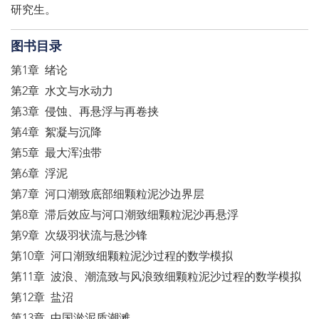
研究生。
图书目录
第1章 绪论
第2章 水文与水动力
第3章 侵蚀、再悬浮与再卷挟
第4章 絮凝与沉降
第5章 最大浑浊带
第6章 浮泥
第7章 河口潮致底部细颗粒泥沙边界层
第8章 滞后效应与河口潮致细颗粒泥沙再悬浮
第9章 次级羽状流与悬沙锋
第10章 河口潮致细颗粒泥沙过程的数学模拟
第11章 波浪、潮流致与风浪致细颗粒泥沙过程的数学模拟
第12章 盐沼