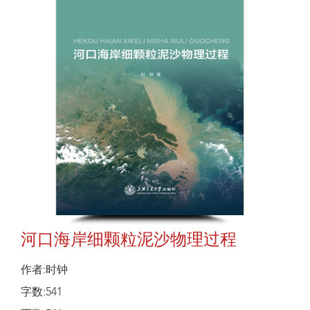
河口海岸细颗粒泥沙物理过程
作者:时钟
字数:541