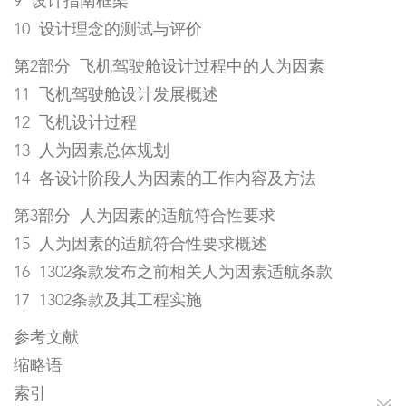
9 设计指南框架
10 设计理念的测试与评价
第2部分 飞机驾驶舱设计过程中的人为因素
11 飞机驾驶舱设计发展概述
12 飞机设计过程
13 人为因素总体规划
14 各设计阶段人为因素的工作内容及方法
第3部分 人为因素的适航符合性要求
15 人为因素的适航符合性要求概述
16 1302条款发布之前相关人为因素适航条款
17 1302条款及其工程实施
参考文献
缩略语
索引