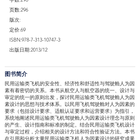
字数:296
页数:296
版次:
定价:69
ISBN:978-7-313-10747-3
出版日期:2013/12
图书简介
民用运输类飞机的安全性、经济性和舒适性与驾驶舱人为因
素有着密切的关系。本书从航空人与航空器的统一、设计与
审定的统一的原则出发，探讨民用运输类飞机驾驶舱人为因
素设计的思想与技术体系。以民用飞机驾驶舱对人为因素的
要求（包括设计要求、适航认证要求和运营要求）为指引，
系统地阐述民用运输类飞机驾驶舱人为因素设计理念与原则
的产生、设计指南和标准的制定。结合民用运输类飞机设计
与审定过程，介绍相关的设计方法和符合性验证方法。本书
在引用和分析大量民用运输类飞机人为因素设计的研究成果