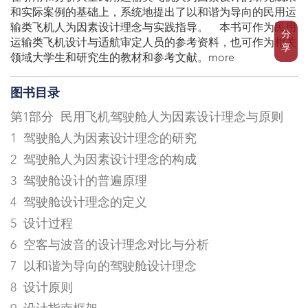
和实际案例的基础上，系统地提出了以和谐为导向的民用运
输类飞机人为因素设计理念与实践指导。 本书可作为民用
分
运输类飞机设计与适航审定人员的参考资料，也可作为相关
享
领域大学生和研究生的教材和参考文献。more
图书目录
第1部分 民用飞机驾驶舱人为因素设计理念与原则
1 驾驶舱人为因素设计理念的研究
2 驾驶舱人为因素设计理念的构成
3 驾驶舱设计的普遍原理
4 驾驶舱设计理念的定义
5 设计过程
6 空客与波音的设计理念对比与分析
7 以和谐为导向的驾驶舱设计理念
8 设计原则