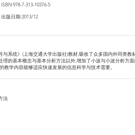
ISBN:978-7-313-10376-5
出版日期:2013/12
信号与系统》(上海交通大学出版社)教材,吸收了众多国内外同类教
处理的基本概念与基本分析方法以外,增加了小波与小波分析方
程的教学内容能够适应快速发展的信息科学与技术需要。
方法