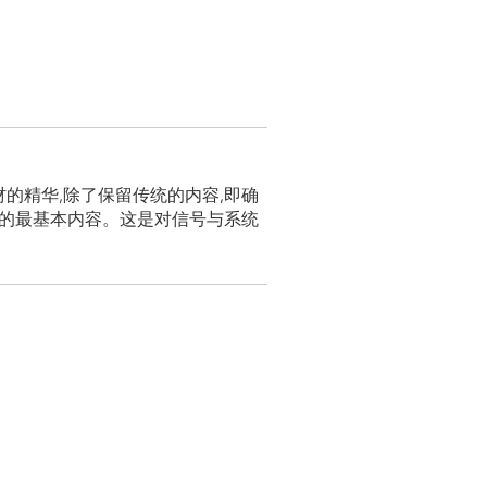
材的精华,除了保留传统的内容,即确
面的最基本内容。这是对信号与系统