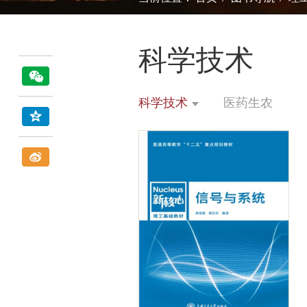
科学技术
科学技术
医药生农