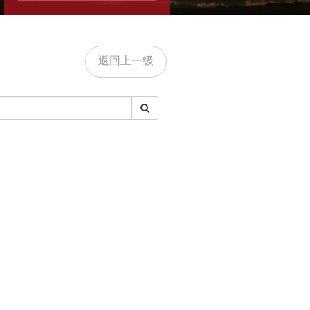
返回上一级