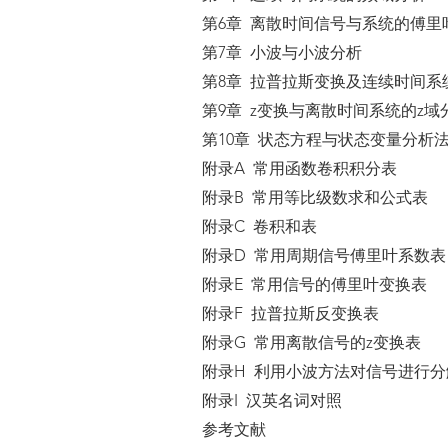
第6章 离散时间信号与系统的傅里
第7章 小波与小波分析
第8章 拉普拉斯变换及连续时间系
第9章 z变换与离散时间系统的z域
第10章 状态方程与状态变量分析
附录A 常用函数卷积积分表
附录B 常用等比级数求和公式表
附录C 卷积和表
附录D 常用周期信号傅里叶系数表
附录E 常用信号的傅里叶变换表
附录F 拉普拉斯反变换表
附录G 常用离散信号的z变换表
附录H 利用小波方法对信号进行分
附录I 汉英名词对照
参考文献