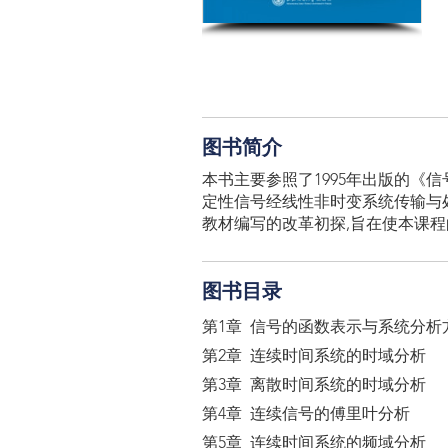
图书简介
本书主要参照了1995年出版的《
定性信号经线性非时变系统传输与
教材编写的改革初探,旨在使本课
图书目录
第1章 信号的函数表示与系统分析
第2章 连续时间系统的时域分析
第3章 离散时间系统的时域分析
第4章 连续信号的傅里叶分析
第5章 连续时间系统的频域分析