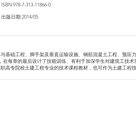
ISBN:978-7-313-11866-0
出版日期:2014/05
基与基础工程、脚手架及垂直运输设施、钢筋混凝土工程、预应
，在每章的最后设计了技能训练、有利于加深学生对建筑工技术
高职高专院校土建工程专业的技术课程教材，也可作为土建工程