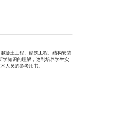
力混凝土工程、砌筑工程、结构安装
所学知识的理解，达到培养学生实
技术人员的参考用书。