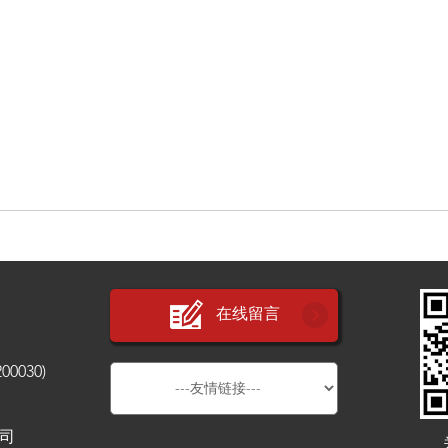
在线留言
030)
公司