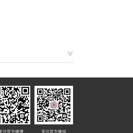
关注官方微博
关注官方微信