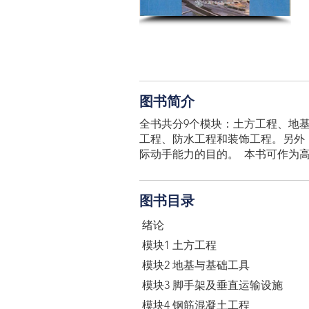
图书简介
全书共分9个模块：土方工程、地
工程、防水工程和装饰工程。另外
际动手能力的目的。 本书可作为
图书目录
绪论
模块1 土方工程
模块2 地基与基础工具
模块3 脚手架及垂直运输设施
模块4 钢筋混凝土工程