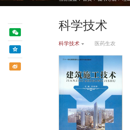
科学技术
科学技术
医药生农