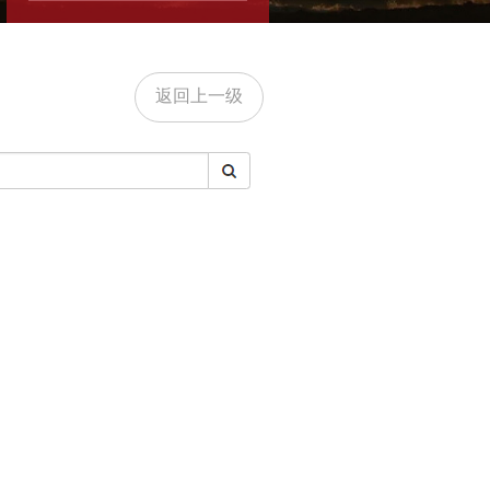
返回上一级