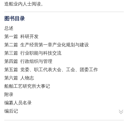
造船业内人士阅读。
图书目录
总述
第一篇 科研开发
第二篇 生产经营第一章产业化规划与建设
第三篇 行业职能与科技交流
第四篇 行政组织与管理
第五篇 党委、职工代表大会、工会、团委工作
第六篇 人物志
船舶工艺研究所大事记
附录
编纂人员名录
编后记