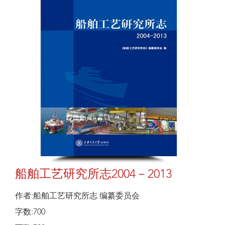
船舶工艺研究所志2004－2013
作者:船舶工艺研究所志 编纂委员会
字数:700