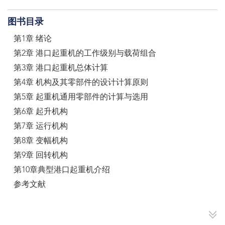
图书目录
第1章 绪论
第2章 港口起重机的工作级别与载荷组合
第3章 港口起重机总体计算
第4章 机构及其零部件的设计计算原则
第5章 起重机通用零部件的计算与选用
第6章 起升机构
第7章 运行机构
第8章 变幅机构
第9章 回转机构
第10章典型港口起重机介绍
参考文献