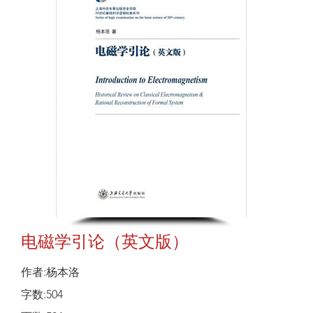
电磁学引论（英文版）
作者:杨本洛
字数:504