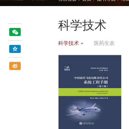
科学技术
科学技术
医药生农