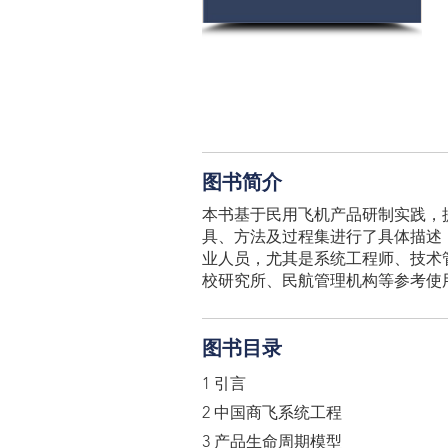
图书简介
本书基于民用飞机产品研制实践，
具、方法及过程集进行了具体描述
业人员，尤其是系统工程师、技术
校研究所、民航管理机构等参考使
图书目录
1 引言
2 中国商飞系统工程
3 产品生命周期模型