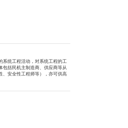
的系统工程活动，对系统工程的工
体包括民机主制造商、供应商等从
性、安全性工程师等），亦可供高