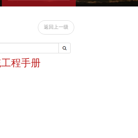
返回上一级
统工程手册