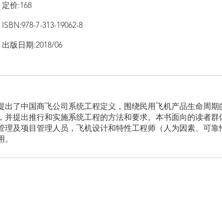
定价:168
ISBN:978-7-313-19062-8
出版日期:2018/06
提出了中国商飞公司系统工程定义，围绕民用飞机产品生命周期
，并提出推行和实施系统工程的方法和要求。本书面向的读者群
管理及项目管理人员，飞机设计和特性工程师（人为因素、可靠
用。