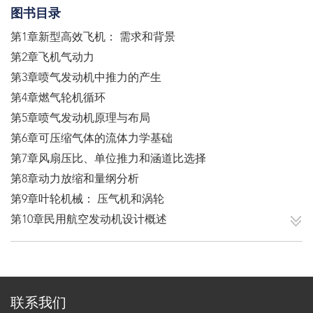
图书目录
第1章新型高效飞机： 需求和背景
第2章飞机气动力
第3章喷气发动机中推力的产生
第4章燃气轮机循环
第5章喷气发动机原理与布局
第6章可压缩气体的流体力学基础
第7章风扇压比、单位推力和涵道比选择
第8章动力放缩和量纲分析
第9章叶轮机械： 压气机和涡轮
第10章民用航空发动机设计概述
联系我们