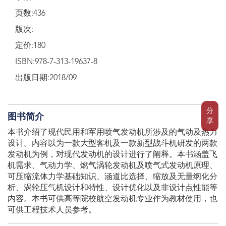
页数:436
版次:
定价:180
ISBN:978-7-313-19637-8
出版日期:2018/09
分
图书简介
享
本书介绍了现代民用和军用喷气发动机所涉及的气动及热力
设计。内容以为一款大型客机及一款新型战斗机研发的两款
发动机为例，对现代发动机的设计进行了阐释。本书涵盖飞
机需求、气动力学、燃气涡轮发动机及喷气式发动机原理、
可压缩流体力学基础知识、涵道比选择、缩放及无量纲化分
析、涡轮压气机设计和特性、设计优化以及非设计点性能等
内容。本书可供高等院校航空发动机专业作为教材使用，也
可供工程技术人员参考。