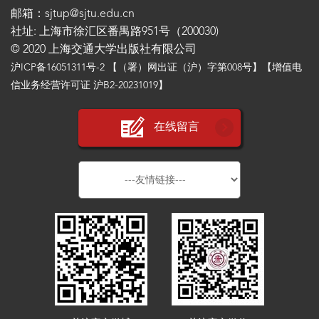
邮箱：sjtup@sjtu.edu.cn
社址: 上海市徐汇区番禺路951号（200030)
© 2020 上海交通大学出版社有限公司
沪ICP备16051311号-2
【（署）网出证（沪）字第008号】【增值电
信业务经营许可证 沪B2-20231019】
在线留言