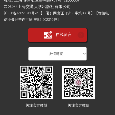
社址: 上海市徐汇区番禺路951号（200030)
© 2020 上海交通大学出版社有限公司
沪ICP备16051311号-2
【（署）网出证（沪）字第008号】【增值电
信业务经营许可证 沪B2-20231019】
在线留言
关注官方微博
关注官方微信