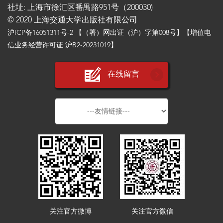
社址: 上海市徐汇区番禺路951号（200030)
© 2020 上海交通大学出版社有限公司
沪ICP备16051311号-2
【（署）网出证（沪）字第008号】【增值电
信业务经营许可证 沪B2-20231019】
在线留言
关注官方微博
关注官方微信