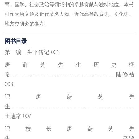
育、国学、社会政治等领域中的卓越贡献与独特地位。本书
可作为唐文治及近代著名人物、近代高等教育史、文化史、
地方史研究的参考。
图书目录
第一编 生平传记 001
唐蔚芝先生历史概
略...................................................................陆修祜
003
记唐蔚芝先
生...............................................................................
王蘧常 007
记校长唐蔚芝先
生.......................................................................淩鸿