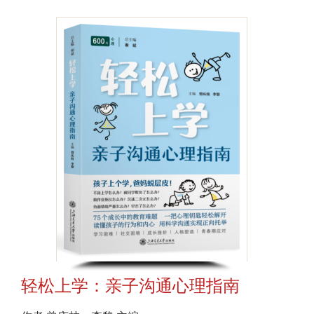
轻松上学：亲子沟通心理指南