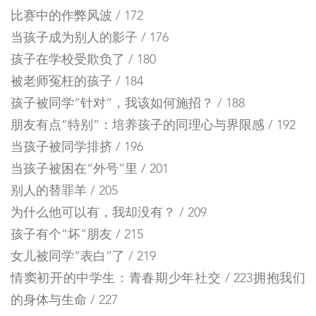
比赛中的作弊风波 / 172
当孩子成为别人的影子 / 176
孩子在学校受欺负了 / 180
被老师冤枉的孩子 / 184
孩子被同学“针对”，我该如何施招？ / 188
朋友有点“特别”：培养孩子的同理心与界限感 / 192
当孩子被同学排挤 / 196
当孩子被困在“外号”里 / 201
别人的替罪羊 / 205
为什么他可以有，我却没有？ / 209
孩子有个“坏”朋友 / 215
女儿被同学“表白”了 / 219
情窦初开的中学生：青春期少年社交 / 223拥抱我们
的身体与生命 / 227