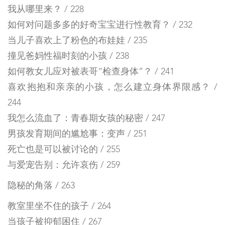
我从哪里来？ / 228
如何对问题多多的好奇宝宝进行性教育？ / 232
当儿子喜欢上了粉色的布娃娃 / 235
撞见爸妈性福时刻的小孩 / 238
如何教女儿应对被表哥“检查身体”？ / 241
喜欢抱抱和亲亲的小孩，怎么建立身体界限感？ /
244
我怎么流血了：青春期女孩的秘密 / 247
男孩发育期间的尴尬事：变声 / 251
死亡也是可以被讨论的 / 255
与爱宠告别：允许哀伤 / 259
隐秘的角落 / 263
教室里坐不住的孩子 / 264
当孩子被抑郁困住 / 267