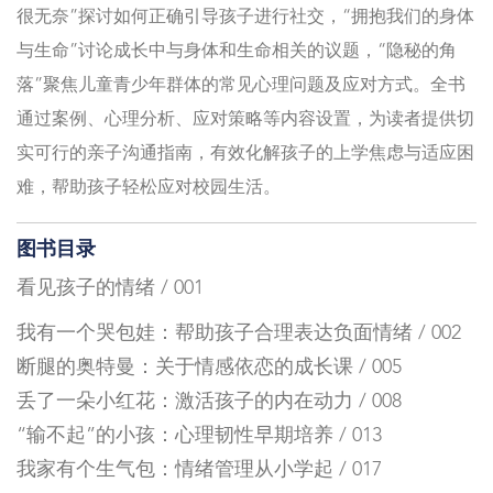
很无奈”探讨如何正确引导孩子进行社交，“拥抱我们的身体
与生命”讨论成长中与身体和生命相关的议题，“隐秘的角
落”聚焦儿童青少年群体的常见心理问题及应对方式。全书
通过案例、心理分析、应对策略等内容设置，为读者提供切
实可行的亲子沟通指南，有效化解孩子的上学焦虑与适应困
难，帮助孩子轻松应对校园生活。
图书目录
看见孩子的情绪 / 001
我有一个哭包娃：帮助孩子合理表达负面情绪 / 002
断腿的奥特曼：关于情感依恋的成长课 / 005
丢了一朵小红花：激活孩子的内在动力 / 008
“输不起”的小孩：心理韧性早期培养 / 013
我家有个生气包：情绪管理从小学起 / 017