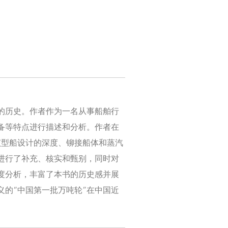
厂的历史。作者作为一名从事船舶行
备等特点进行描述和分析。作者在
对该型船设计的深度、铆接船体和蒸汽
进行了补充、核实和甄别，同时对
度分析，丰富了本书的历史感并展
的“中国第一批万吨轮”在中国近