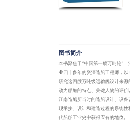
图书简介
本书聚焦于“中国第一艘万吨轮”，
业四十多年的资深造船工程师，以
研究这四艘万吨级运输舰设计来源的
动力船舶的特点、关键人物的评价
江南造船所当时的造船设计、设备
现承接、设计和建造过程的系统性
代船舶工业史中获得应有的地位。