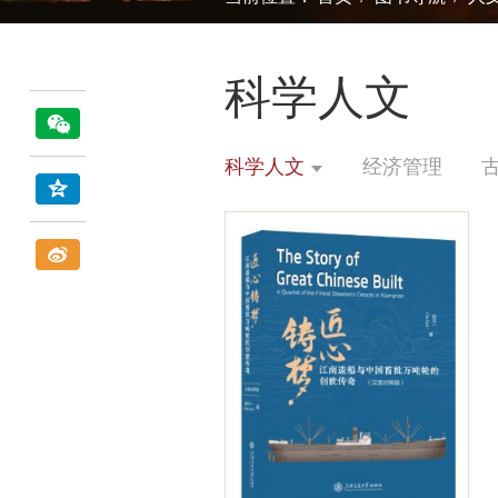
科学人文
科学人文
经济管理