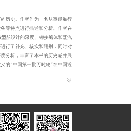
船厂的历史。作者作为一名从事船舶行
设备等特点进行描述和分析。作者在
对该型船设计的深度、铆接船体和蒸汽
等进行了补充、核实和甄别，同时对
深度分析，丰富了本书的历史感并展
义的“中国第一批万吨轮”在中国近