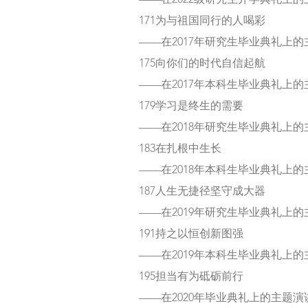
——在2022级研究生开学典礼上
171为与祖国同行的人喝彩
——在2017年研究生毕业典礼上
175向你们的时代自信起航
——在2017年本科生毕业典礼上
179学习是终生的需要
——在2018年研究生毕业典礼上
183在扎根中生长
——在2018年本科生毕业典礼上
187人生无捷径坚守成大器
——在2019年研究生毕业典礼上
191持之以恒创新图强
——在2019年本科生毕业典礼上
195担当有为砥砺前行
——在2020年毕业典礼上的主题演