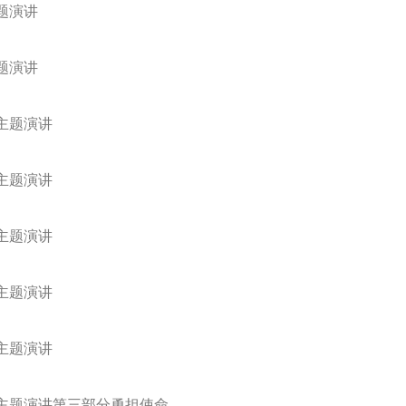
题演讲
题演讲
的主题演讲
的主题演讲
的主题演讲
的主题演讲
的主题演讲