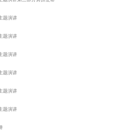
的主题演讲第三部分勇担使命
的主题演讲
的主题演讲
的主题演讲
的主题演讲
的主题演讲
的主题演讲
讲