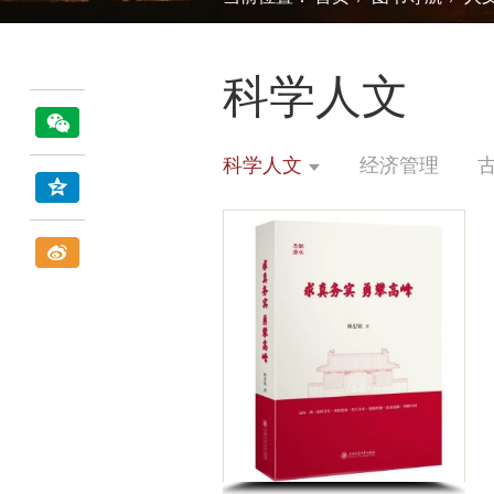
科学人文
科学人文
经济管理