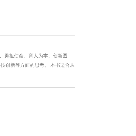
任、勇担使命、育人为本、创新图
技创新等方面的思考。 本书适合从