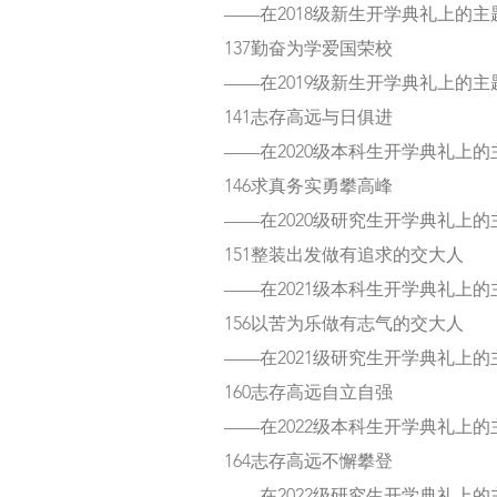
——在2018级新生开学典礼上的主
137勤奋为学爱国荣校
——在2019级新生开学典礼上的主
141志存高远与日俱进
——在2020级本科生开学典礼上
146求真务实勇攀高峰
——在2020级研究生开学典礼上
151整装出发做有追求的交大人
——在2021级本科生开学典礼上
156以苦为乐做有志气的交大人
——在2021级研究生开学典礼上
160志存高远自立自强
——在2022级本科生开学典礼上
164志存高远不懈攀登