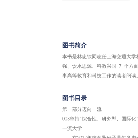
图书简介
本书是林忠钦同志任上海交通大学
强、饮水思源、科教兴国 ７ 个
事高等教育和科技工作的读者阅读
图书目录
第一部分迈向一流
003坚持“综合性、研究型、国际
一流大学