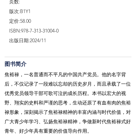
页数:
版次:B1Y1
定价:58.00
ISBN:978-7-313-31004-0
出版日期:2024/11
图书简介
焦裕禄，一名普通而不平凡的中国共产党员。他的名字背
后，不仅记录了一段难以忘却的历史岁月，而且承载了一位
优秀党员领导干部可歌可泣的成长历程。本书以宏大的视
野、翔实的史料和严谨的思考，生动还原了有血有肉的焦裕
禄形象，深刻揭示了焦裕禄精神的丰富内涵与时代价值，对
广大青少年学习、弘扬焦裕禄精神，争做新时代焦裕禄式好
青年、好少年具有重要的价值导向作用。