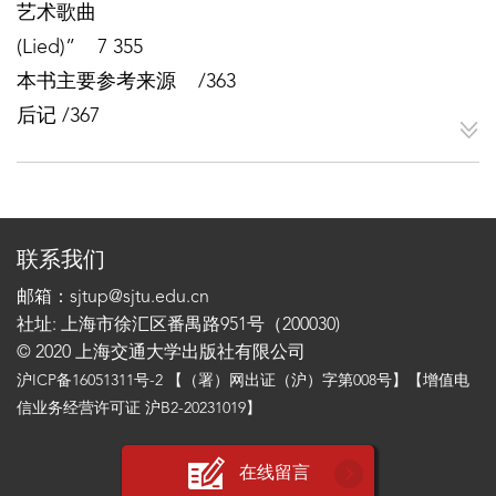
艺术歌曲
(Lied)” 7 355
本书主要参考来源 /363
后记 /367
联系我们
邮箱：sjtup@sjtu.edu.cn
社址: 上海市徐汇区番禺路951号（200030)
© 2020 上海交通大学出版社有限公司
沪ICP备16051311号-2
【（署）网出证（沪）字第008号】【增值电
信业务经营许可证 沪B2-20231019】
在线留言