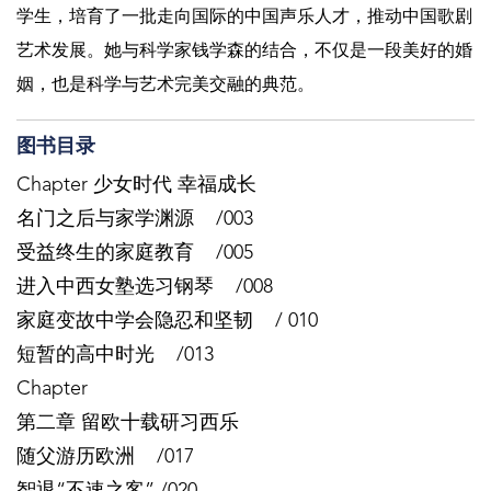
学生，培育了一批走向国际的中国声乐人才，推动中国歌剧
艺术发展。她与科学家钱学森的结合，不仅是一段美好的婚
姻，也是科学与艺术完美交融的典范。
图书目录
Chapter 少女时代 幸福成长
名门之后与家学渊源 /003
受益终生的家庭教育 /005
进入中西女塾选习钢琴 /008
家庭变故中学会隐忍和坚韧 / 010
短暂的高中时光 /013
Chapter
第二章 留欧十载研习西乐
随父游历欧洲 /017