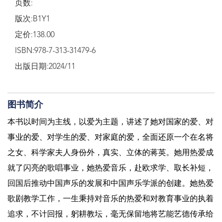
页数:
版次:B1Y1
定价:138.00
ISBN:978-7-313-31479-6
出版日期:2024/11
图书简介
本书以时间为主线，以爱为主题，讲述了她对国家的爱、对
事业的爱、对学生的爱、对家庭的爱，全面还原一个在名将
之女、科学家夫人身份外，真实、立体的蒋英。她用热爱成
就了闪亮的歌唱事业，她热爱音乐，赴欧求学、取长补短，
回国后推动中国声乐的发展和中国声乐学派的创建。她热爱
歌剧教学工作，一生秉持对音乐的热爱和对教育事业的执着
追求，不计回报，躬耕教坛，毫无保留地将艺能艺德传承给