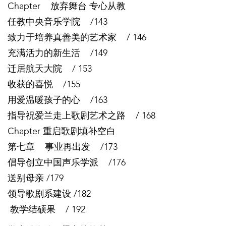
Chapter 放弃舞台 专心从教
任教中央音乐学院 /143
致力于培养真善美的艺术家 / 146
充满活力的新生活 /149
迁居航天大院 / 153
收获的喜悦 /155
用爱温暖孩子的心 /163
指导祝爱兰走上歌剧艺术之路 / 168
Chapter 重启歌剧填补空白
第七章 事业再出发 /173
倡导创立中国声乐学派 /176
送别母亲 /179
领导歌剧系建设 /182
教学结硕果 / 192