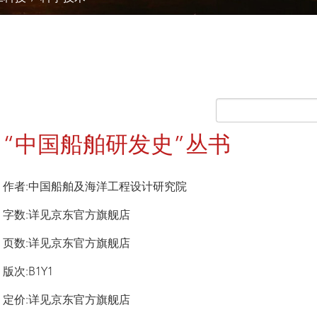
“中国船舶研发史”丛书
作者:中国船舶及海洋工程设计研究院
字数:详见京东官方旗舰店
页数:详见京东官方旗舰店
版次:B1Y1
定价:详见京东官方旗舰店