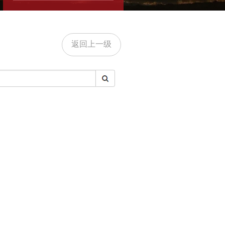
返回上一级