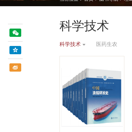
科学技术
科学技术
医药生农