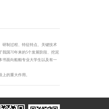
、研制过程、特征特点、关键技术
我国70年来的5个发展阶段、挖泥
本书面向船舶专业大学生以及有一
设上的重大作用。