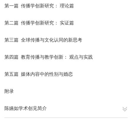
第一篇 传播学创新研究： 理论篇
第二篇 传播学创新研究： 实证篇
第三篇 全球传播与文化认同的新思考
第四篇 教育传播与教学创新： 观点与实践
第五篇 媒体内容中的性别与婚恋
附录
陈嬿如学术创见简介