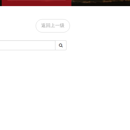
返回上一级