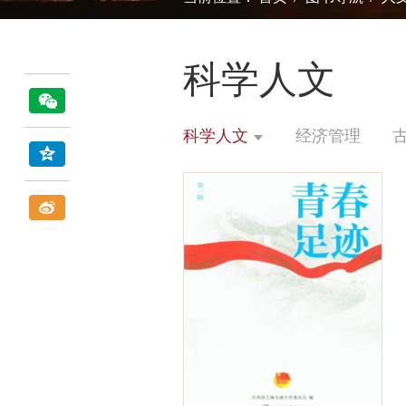
科学人文
科学人文
经济管理