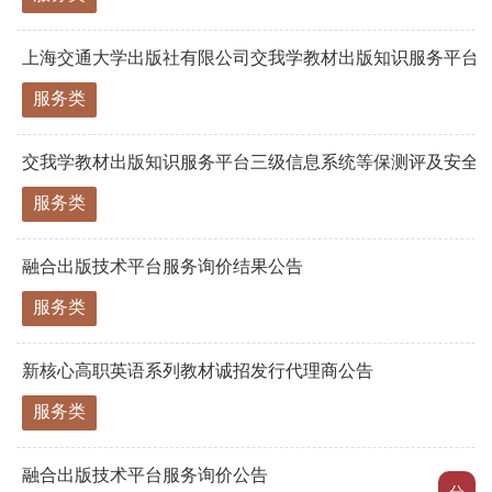
上海交通大学出版社有限公司交我学教材出版知识服务平台三级
服务类
交我学教材出版知识服务平台三级信息系统等保测评及安全
服务类
融合出版技术平台服务询价结果公告
服务类
新核心高职英语系列教材诚招发行代理商公告
服务类
融合出版技术平台服务询价公告