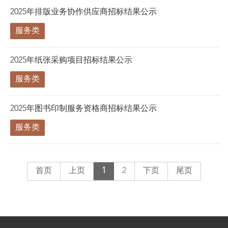
2025年排版业务协作供应商招标结果公示
服务类
2025年纸张采购项目招标结果公示
服务类
2025年图书印制服务资格商招标结果公示
服务类
首页
上页
1
2
下页
尾页