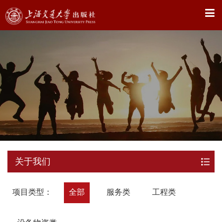
X
关于我们
项目类型：
全部
服务类
工程类