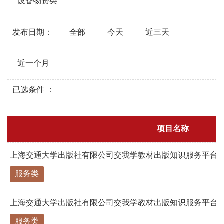
设备物资类
发布日期：
全部
今天
近三天
近一个月
已选条件 ：
项目名称
上海交通大学出版社有限公司交我学教材出版知识服务平台三级
服务类
上海交通大学出版社有限公司交我学教材出版知识服务平台三级
服务类