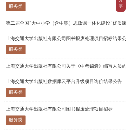
分
享
服务类
第二届全国“大中小学（含中职）思政课一体化建设”优质课例
上海交通大学出版社有限公司图书报废处理项目招标结果公
服务类
上海交通大学出版社有限公司关于《中考锦囊》编写人员的
上海交通大学出版社数据库云平台升级项目询价结果公告
服务类
上海交通大学出版社有限公司图书报废处理项目招标
服务类