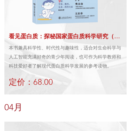
看见蛋白质：探秘国家蛋白质科学研究（上海）设施
本书兼具科学性、时代性与趣味性，适合对生命科学与
人工智能充满好奇的青少年阅读，也可作为科学教师和
科技爱好者了解现代蛋白质科学发展的参考读物。
定价：68.00
04月