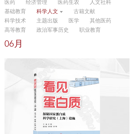
医药
经济管理
医药生农
人文社科
基础教育
科学人文
古籍文献
科学技术
主题出版
医学
其他医药
高等教育
政治军事历史
职业教育
06月