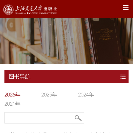
X
图书导航
2026年
2025年
2024年
2021年