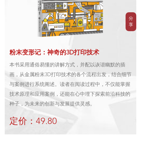
分
享
粉末变形记：神奇的3D打印技术
本书采用通俗易懂的讲解方式，并配以诙谐幽默的插
画，从金属粉末3D打印技术的各个流程出发，结合细节
与案例进行系统阐述。读者在阅读过程中，不仅能掌握
技术原理和应用案例，还能在心中埋下探索前沿科技的
种子，为未来的创新与发展提供灵感。
定价：49.80