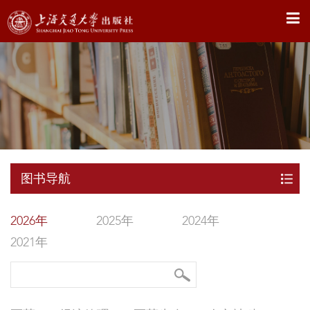
X
图书导航
2026年
2025年
2024年
2021年