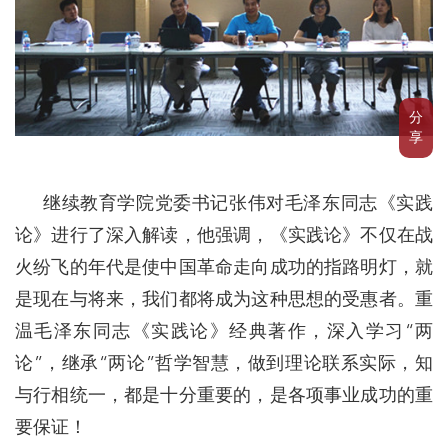
分
享
继续教育学院党委书记张伟对毛泽东同志《实践
论》进行了深入解读，他强调，《实践论》不仅在战
火纷飞的年代是使中国革命走向成功的指路明灯，就
是现在与将来，我们都将成为这种思想的受惠者。重
温毛泽东同志《实践论》经典著作，深入学习“两
论”，继承“两论”哲学智慧，做到理论联系实际，知
与行相统一，都是十分重要的，是各项事业成功的重
要保证！