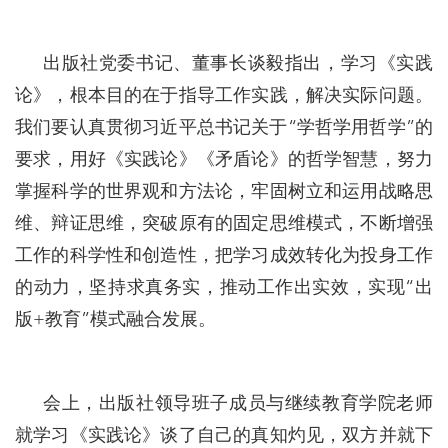
出版社党委书记、董事长谈毅指出，学习《实践
论》，根本目的在于指导工作实践，解决实际问题。
我们要认真贯彻习近平总书记关于“学哲学用哲学”的
要求，用好《实践论》《矛盾论》的哲学智慧，努力
掌握科学的世界观和方法论，牢固树立和运用战略思
维、辩证思维，突破原有的固定思维模式，不断增强
工作的科学性和创造性，把学习成效转化为投身工作
的动力，坚持求真务实，推动工作出实效，实现“出
版+教育”模式融合发展。
会上，出版社领导班子成员与继续教育学院老师
就学习《实践论》谈了自己的真知灼见，双方并就下