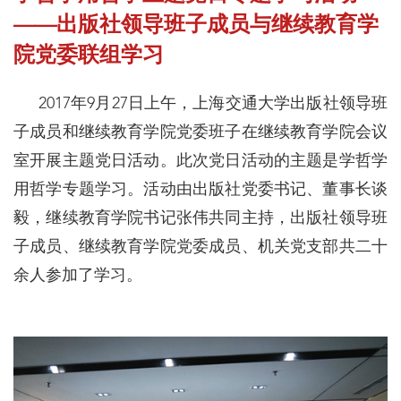
——出版社领导班子成员与继续教育学
院党委联组学习
2017年9月27日上午，上海交通大学出版社领导班
子成员和继续教育学院党委班子在继续教育学院会议
室开展主题党日活动。此次党日活动的主题是学哲学
用哲学专题学习。活动由出版社党委书记、董事长谈
毅，继续教育学院书记张伟共同主持，出版社领导班
子成员、继续教育学院党委成员、机关党支部共二十
余人参加了学习。