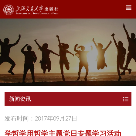
X
新闻资讯
发布时间：2017年09月27日
学哲学用哲学主题党日专题学习活动