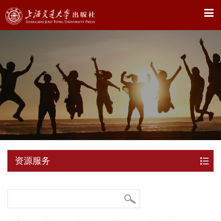
X
资源服务