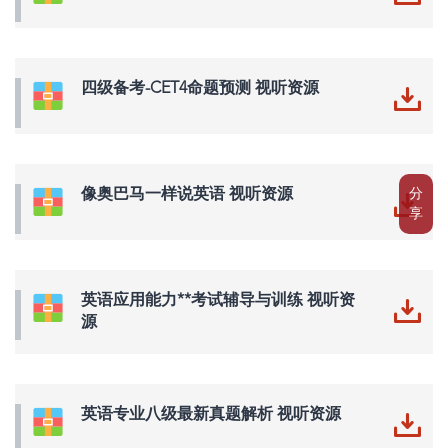
四级备考-CET4命题预测 视听资源
像奥巴马一样说英语 视听资源
分
享
英语应用能力**考试辅导与训练 视听资
源
英语专业八级最新真题解析 视听资源