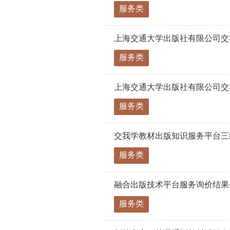
服务类
上海交通大学出版社有限公司交
服务类
上海交通大学出版社有限公司交
服务类
交我学教材出版知识服务平台三
服务类
融合出版技术平台服务询价结果
服务类