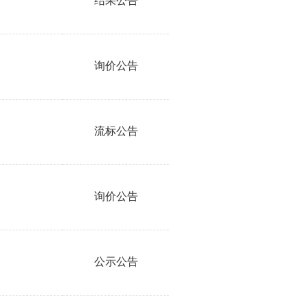
结果公告
询价公告
流标公告
询价公告
公示公告