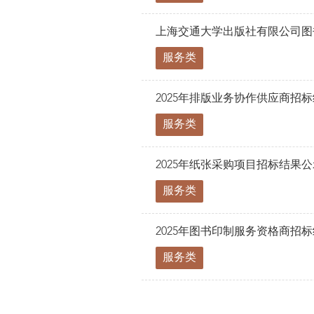
上海交通大学出版社有限公司图
服务类
2025年排版业务协作供应商招
服务类
2025年纸张采购项目招标结果公
服务类
2025年图书印制服务资格商招
服务类