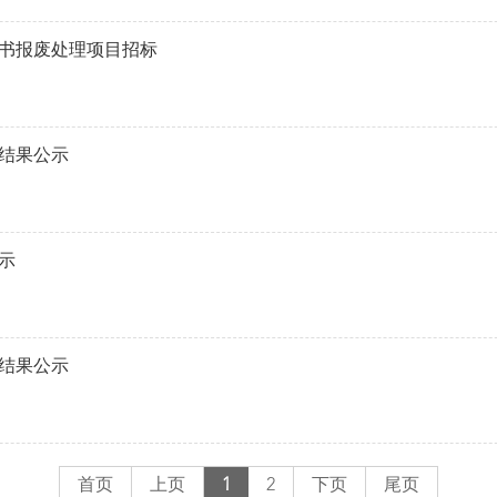
书报废处理项目招标
标结果公示
示
标结果公示
首页
上页
1
2
下页
尾页