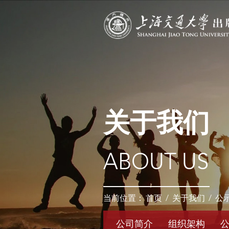
关于我们
ABOUT US
当前位置：
首页
/
关于我们
/
公
公司简介
组织架构