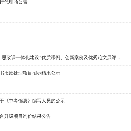
行代理商公告
思政课一体化建设”优质课例、创新案例及优秀论文展评...
书报废处理项目招标结果公示
于《中考锦囊》编写人员的公示
台升级项目询价结果公告