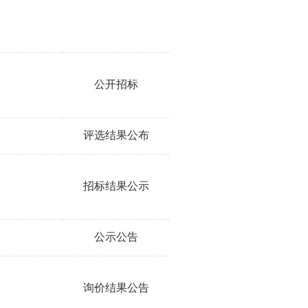
公开招标
评选结果公布
招标结果公示
公示公告
询价结果公告