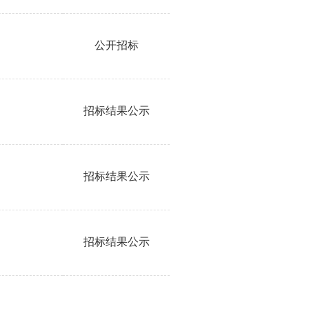
公开招标
招标结果公示
招标结果公示
招标结果公示