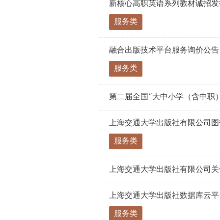
新核心高职英语系列教材诚招发
服务类
融合出版技术平台服务询价公告
服务类
第二届全国“大中小学（含中职）
上海交通大学出版社有限公司图
服务类
上海交通大学出版社有限公司关
上海交通大学出版社数据库云平
服务类