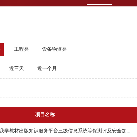
类
工程类
设备物资类
近三天
近一个月
项目名称
我学教材出版知识服务平台三级信息系统等保测评及安全加...