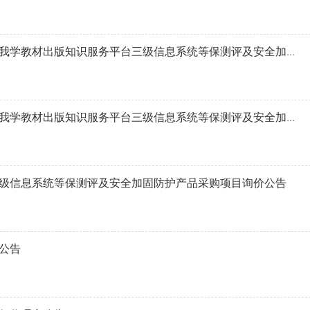
我学教材出版知识服务平台三级信息系统等保测评及安全加...
我学教材出版知识服务平台三级信息系统等保测评及安全加...
级信息系统等保测评及安全加固防护产品采购项目询价公告
公告