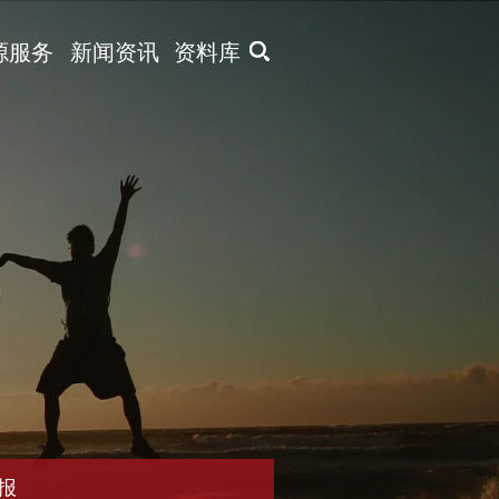
X
源服务
新闻资讯
资料库
报