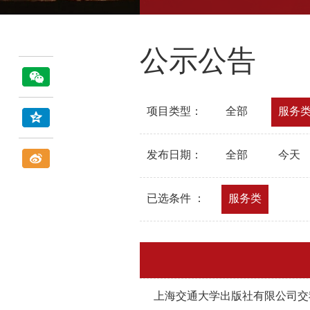
公示公告
项目类型：
全部
服务
发布日期：
全部
今天
已选条件 ：
服务类
上海交通大学出版社有限公司交