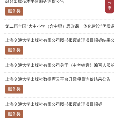
融合出版技术平台服务询价公告
分
享
服务类
第二届全国“大中小学（含中职）思政课一体化建设”优质课例
上海交通大学出版社有限公司图书报废处理项目招标结果公
服务类
上海交通大学出版社有限公司关于《中考锦囊》编写人员的
上海交通大学出版社数据库云平台升级项目询价结果公告
服务类
上海交通大学出版社有限公司图书报废处理项目招标
服务类