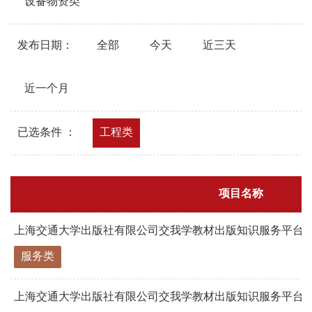
设备物资类
发布日期：
全部
今天
近三天
近一个月
已选条件 ：
工程类
项目名称
上海交通大学出版社有限公司交我学教材出版知识服务平台三级
服务类
上海交通大学出版社有限公司交我学教材出版知识服务平台三级