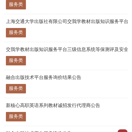
服务类
上海交通大学出版社有限公司交我学教材出版知识服务平台三级
服务类
交我学教材出版知识服务平台三级信息系统等保测评及安全
服务类
融合出版技术平台服务询价结果公告
服务类
新核心高职英语系列教材诚招发行代理商公告
服务类