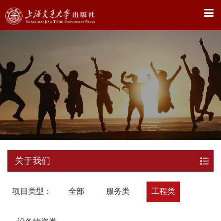
X
关于我们
项目类型：
全部
服务类
工程类