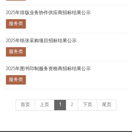
2025年排版业务协作供应商招标结果公示
服务类
2025年纸张采购项目招标结果公示
服务类
2025年图书印制服务资格商招标结果公示
服务类
首页
上页
1
2
下页
尾页