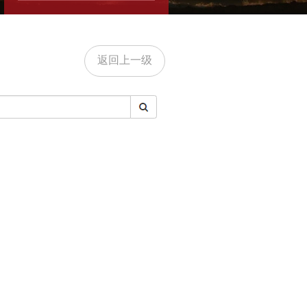
返回上一级