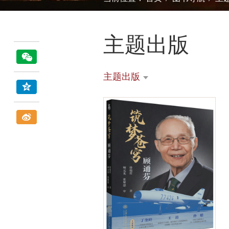
主题出版
主题出版