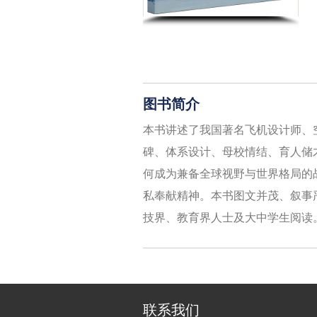
图书简介
本书讲述了我国著名飞机设计师、
碑、体系设计、母校情结、育人储
何成为兼备全球视野与世界格局的
私奉献精神。本书图文并茂、叙事
技界、教育界人士及大中学生阅读
联系我们