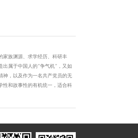
的家族渊源、求学经历、科研丰
出属于中国人的“争气机”，又如
精神，以及作为一名共产党员的无
学性和故事性的有机统一，适合科